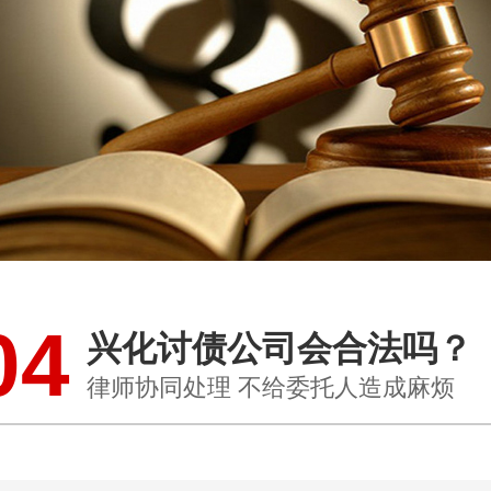
04
兴化讨债公司会合法吗？
律师协同处理 不给委托人造成麻烦