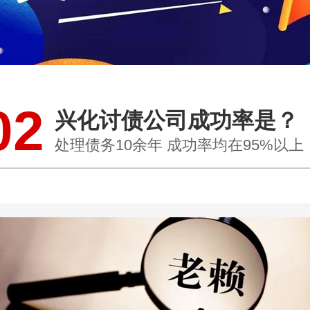
02
兴化讨债公司成功率是？
处理债务10余年 成功率均在95%以上