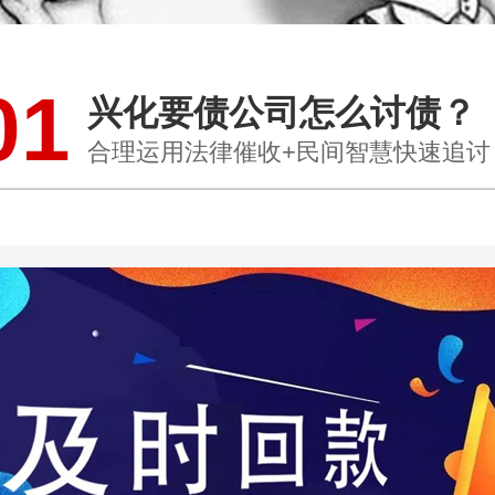
01
兴化要债公司怎么讨债？
合理运用法律催收+民间智慧快速追讨