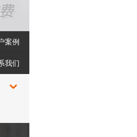
户案例
系我们