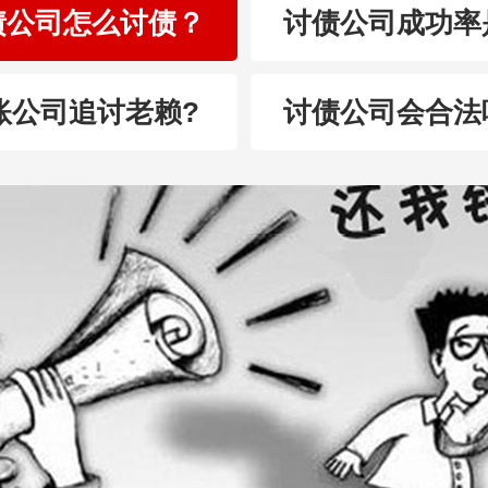
债公司怎么讨债？
讨债公司成功率
账公司追讨老赖?
讨债公司会合法