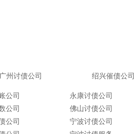
广州讨债公司
绍兴催债公
账公司
永康讨债公司
数公司
佛山讨债公司
债公司
宁波讨债公司