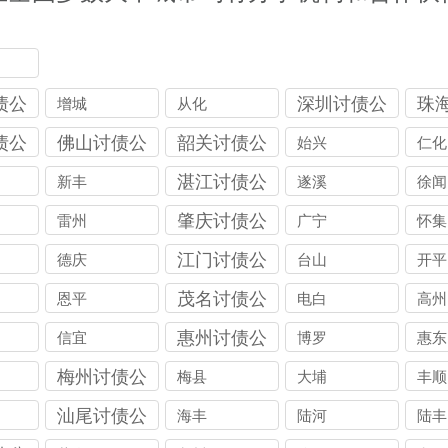
债公
深圳讨债公
珠
增城
从化
司
司
债公
佛山讨债公
韶关讨债公
始兴
仁化
司
司
湛江讨债公
新丰
遂溪
徐闻
司
肇庆讨债公
雷州
广宁
怀集
司
江门讨债公
德庆
台山
开平
司
茂名讨债公
恩平
电白
高州
司
惠州讨债公
信宜
博罗
惠东
司
梅州讨债公
梅县
大埔
丰顺
司
汕尾讨债公
海丰
陆河
陆丰
司