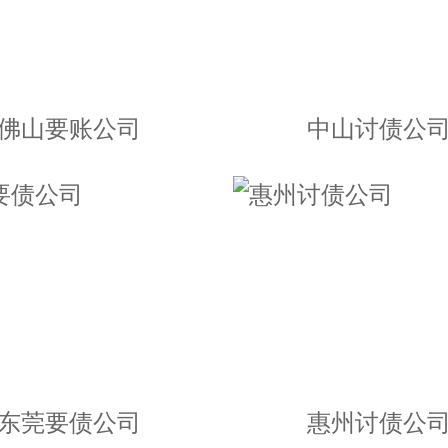
佛山要账公司
中山讨债公
东莞要债公司
惠州讨债公