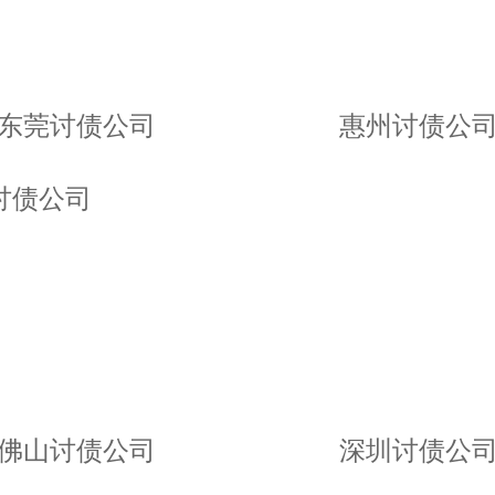
东莞讨债公司
惠州讨债公
佛山讨债公司
深圳讨债公