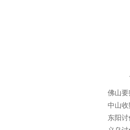
佛山要
中山收
东阳讨